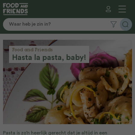
Food and Friends
Hasta la pasta, baby!
Pasta is zo’n heerlijk gerecht dat je altijd in een