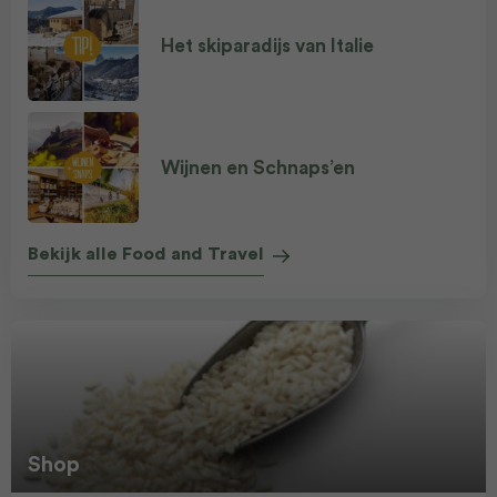
Het skiparadijs van Italie
Wijnen en Schnaps’en
Bekijk alle Food and Travel
Shop