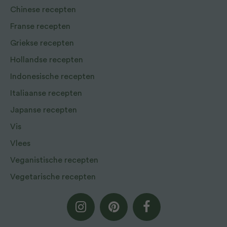
Chinese recepten
Franse recepten
Griekse recepten
Hollandse recepten
Indonesische recepten
Italiaanse recepten
Japanse recepten
Vis
Vlees
Veganistische recepten
Vegetarische recepten