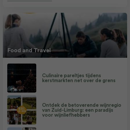
Food and Travel
Culinaire pareltjes tijdens
kerstmarkten net over de grens
Ontdek de betoverende wijnregio
van Zuid-Limburg: een paradijs
voor wijnliefhebbers