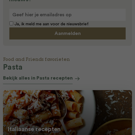
Ja, ik meld me aan voor de nieuwsbrief
Food and Friends favorieten
Pasta
Bekijk alles in Pasta recepten
Italiaanse recepten