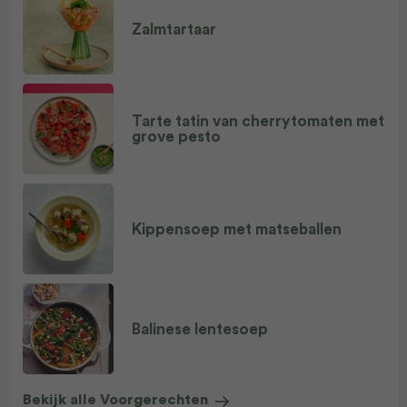
Zalmtartaar
Tarte tatin van cherrytomaten met
grove pesto
Kippensoep met matseballen
Balinese lentesoep
Bekijk alle Voorgerechten