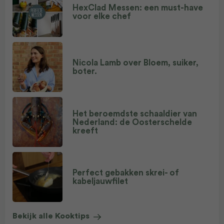
HexClad Messen: een must-have
voor elke chef
Nicola Lamb over Bloem, suiker,
boter.
Het beroemdste schaaldier van
Nederland: de Oosterschelde
kreeft
Perfect gebakken skrei- of
kabeljauwfilet
Bekijk alle Kooktips