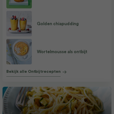
Golden chiapudding
Wortelmousse als ontbijt
Bekijk alle Ontbijtrecepten