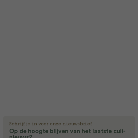
Schrijf je in voor onze nieuwsbrief
Op de hoogte blijven van het laatste culi-
nieuws?