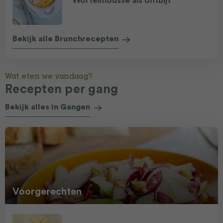
Wortelmousse als ontbijt
Bekijk alle Brunchrecepten
Wat eten we vandaag?
Recepten per gang
Bekijk alles in Gangen
Voorgerechten