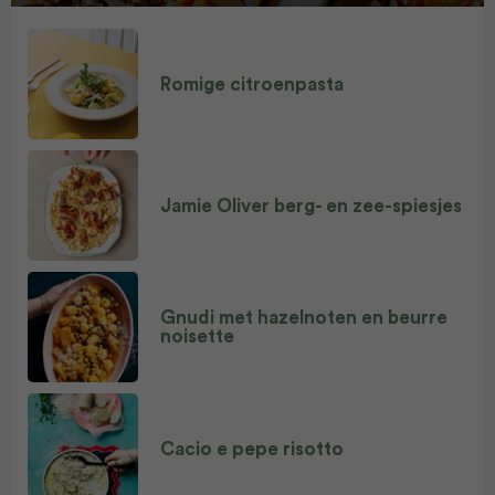
Romige citroenpasta
Jamie Oliver berg- en zee-spiesjes
Gnudi met hazelnoten en beurre
noisette
Cacio e pepe risotto