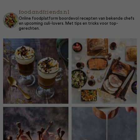
foodandfriends.nl
Online foodplatform boordevol recepten van bekende chefs
en upcoming culi-lovers. Met tips en tricks voor top-
gerechten.