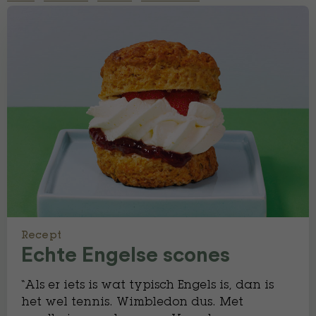
Recept
Echte Engelse scones
“Als er iets is wat typisch Engels is, dan is
het wel tennis. Wimbledon dus. Met