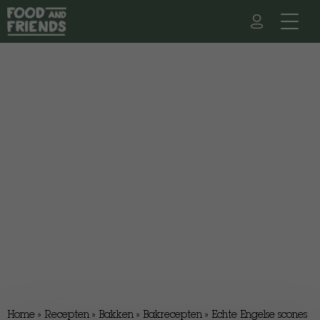
Home
»
Recepten
»
Bakken
»
Bakrecepten
»
Echte Engelse scones