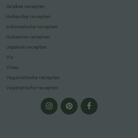
Griekse recepten
Hollandse recepten
Indonesische recepten
Italiaanse recepten
Japanse recepten
Vis
Vlees
Veganistische recepten
Vegetarische recepten