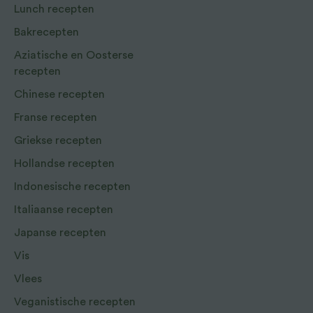
Lunch recepten
Bakrecepten
Aziatische en Oosterse
recepten
Chinese recepten
Franse recepten
Griekse recepten
Hollandse recepten
Indonesische recepten
Italiaanse recepten
Japanse recepten
Vis
Vlees
Veganistische recepten