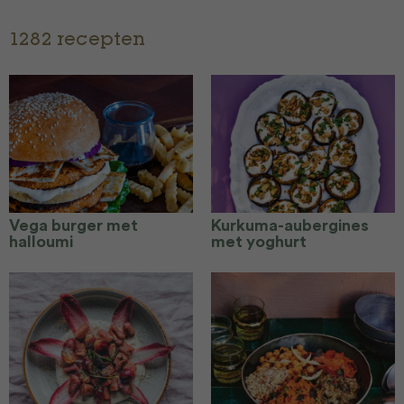
1282 recepten
Vega burger met
Kurkuma-aubergines
halloumi
met yoghurt