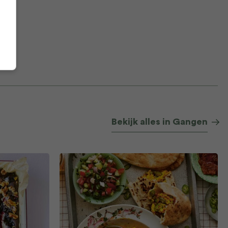
Bekijk alles in Gangen