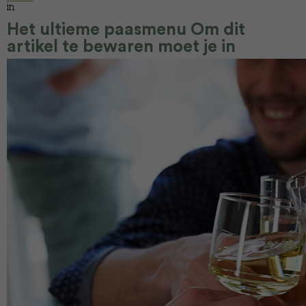
in
Het ultieme paasmenu Om dit
artikel te bewaren moet je in