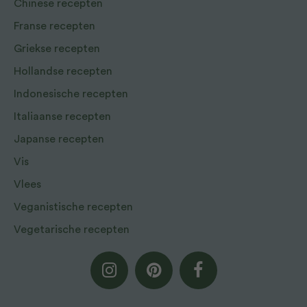
Chinese recepten
Franse recepten
Griekse recepten
Hollandse recepten
Indonesische recepten
Italiaanse recepten
Japanse recepten
Vis
Vlees
Veganistische recepten
Vegetarische recepten