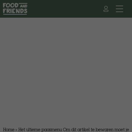
Home
»
Het ultieme paasmenu Om dit artikel te bewaren moet je