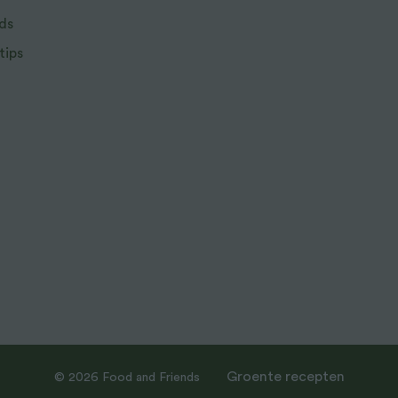
ds
tips
Groente recepten
© 2026 Food and Friends