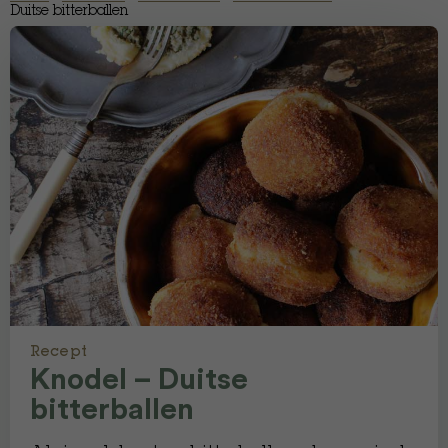
Duitse bitterballen
Recept
Knodel – Duitse
bitterballen