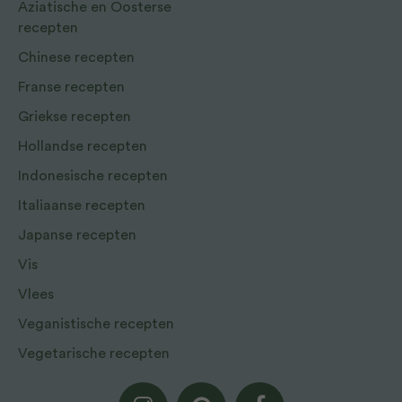
Aziatische en Oosterse
recepten
Chinese recepten
Franse recepten
Griekse recepten
Hollandse recepten
Indonesische recepten
Italiaanse recepten
Japanse recepten
Vis
Vlees
Veganistische recepten
Vegetarische recepten