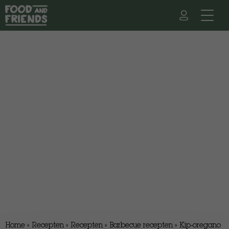
Home
»
Recepten
»
Recepten
»
Barbecue recepten
»
Kip-oregano