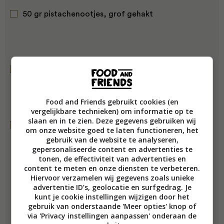
50 gr pistachenootjes, grof gehakt
½ citroen
Food and Friends gebruikt cookies (en
vergelijkbare technieken) om informatie op te
slaan en in te zien. Deze gegevens gebruiken wij
pitjes van 1 granaatappel
om onze website goed te laten functioneren, het
gebruik van de website te analyseren,
gepersonaliseerde content en advertenties te
tonen, de effectiviteit van advertenties en
content te meten en onze diensten te verbeteren.
Hiervoor verzamelen wij gegevens zoals unieke
advertentie ID’s, geolocatie en surfgedrag. Je
kunt je cookie instellingen wijzigen door het
gebruik van onderstaande 'Meer opties' knop of
via 'Privacy instellingen aanpassen' onderaan de