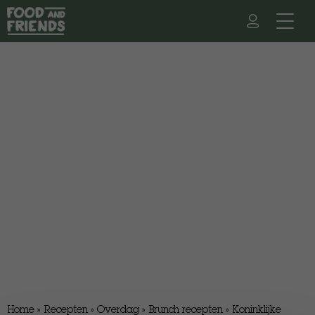
Home
»
Recepten
»
Overdag
»
Brunch recepten
»
Koninklijke