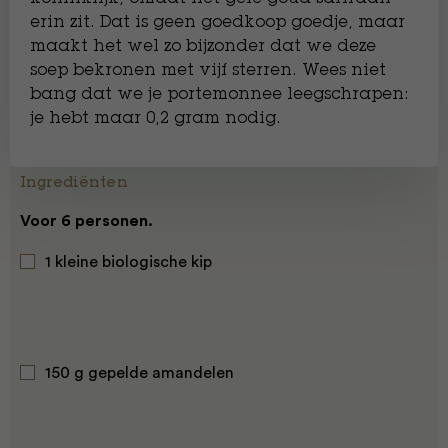
erin zit. Dat is geen goedkoop goedje, maar
maakt het wel zo bijzonder dat we deze
soep bekronen met vijf sterren. Wees niet
bang dat we je portemonnee leegschrapen:
je hebt maar 0,2 gram nodig.
Ingrediënten
Voor 6 personen.
1 kleine biologische kip
150 g gepelde amandelen