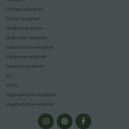
Chinese recepten
Franse recepten
Griekse recepten
Hollandse recepten
Indonesische recepten
Italiaanse recepten
Japanse recepten
Vis
Vlees
Veganistische recepten
Vegetarische recepten