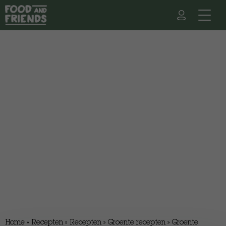
Home
»
Recepten
»
Recepten
»
Groente recepten
»
Groente