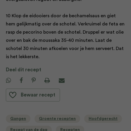
10 Klop de eidooiers door de bechamelsaus en giet
hem gelijkmatig over de schotel. Verkruimel de feta en
rasp de pecorino boven de schotel. Druppel er wat olie
over en bak de moussaka 35-40 minuten. Laat de
schotel 30 minuten afkoelen voor je hem serveert. Dat
is het lekkerste.
Deel dit recept
Bewaar recept
Gangen
Groente recepten
Hoofdgerecht
Recept van de dag
Recepten