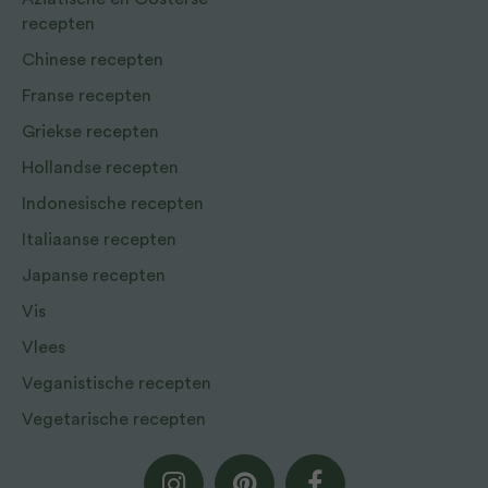
recepten
Chinese recepten
Franse recepten
Griekse recepten
Hollandse recepten
Indonesische recepten
Italiaanse recepten
Japanse recepten
Vis
Vlees
Veganistische recepten
Vegetarische recepten