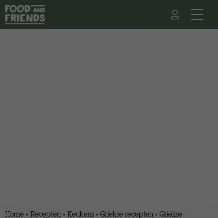
Home
»
Recepten
»
Keukens
»
Griekse recepten
»
Griekse