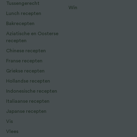
Tussengerecht
Win
Lunch recepten
Bakrecepten
Aziatische en Oosterse
recepten
Chinese recepten
Franse recepten
Griekse recepten
Hollandse recepten
Indonesische recepten
Italiaanse recepten
Japanse recepten
Vis
Vlees