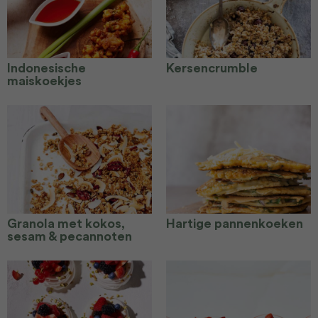
Indonesische
Kersencrumble
maiskoekjes
Granola met kokos,
Hartige pannenkoeken
sesam & pecannoten