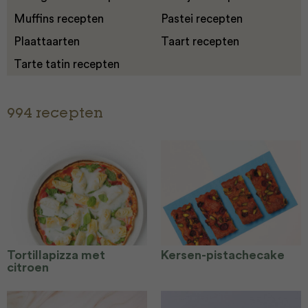
Muffins recepten
Pastei recepten
Plaattaarten
Taart recepten
Tarte tatin recepten
994 recepten
Tortillapizza met
Kersen-pistachecake
citroen