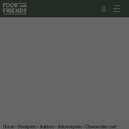
Home
»
Recepten
»
Bakken
»
Bakrecepten
»
Cheesecake met