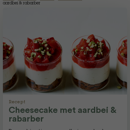
aardbei & rabarber
Recept
Cheesecake met aardbei &
rabarber