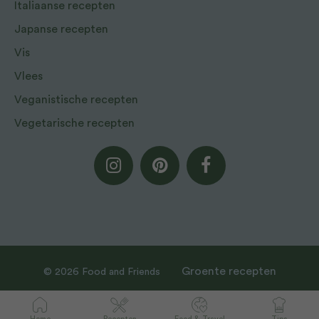
Italiaanse recepten
Japanse recepten
Vis
Vlees
Veganistische recepten
Vegetarische recepten
Groente recepten
© 2026 Food and Friends