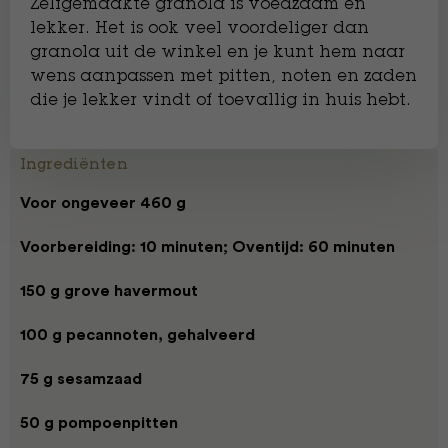
Zelfgemaakte granola is voedzaam en
lekker. Het is ook veel voordeliger dan
granola uit de winkel en je kunt hem naar
wens aanpassen met pitten, noten en zaden
die je lekker vindt of toevallig in huis hebt.
Ingrediënten
Voor ongeveer 460 g
Voorbereiding: 10 minuten; Oventijd: 60 minuten
150 g grove havermout
100 g pecannoten, gehalveerd
75 g sesamzaad
50 g pompoenpitten