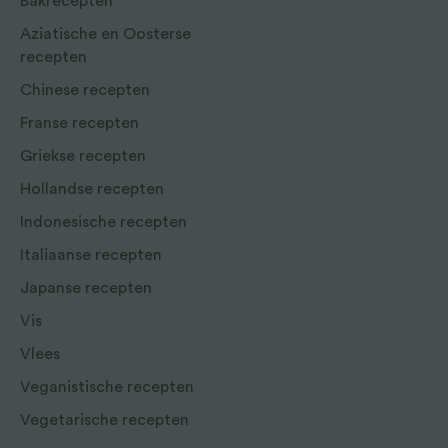
Bakrecepten
Aziatische en Oosterse
recepten
Chinese recepten
Franse recepten
Griekse recepten
Hollandse recepten
Indonesische recepten
Italiaanse recepten
Japanse recepten
Vis
Vlees
Veganistische recepten
Vegetarische recepten