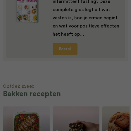
intermittent fasting’. Deze
complete gids legt uit wat
vasten is, hoe je ermee begint
en wat voor positieve effecten
het heeft op…
Bestel
Ontdek meer
Bakken recepten