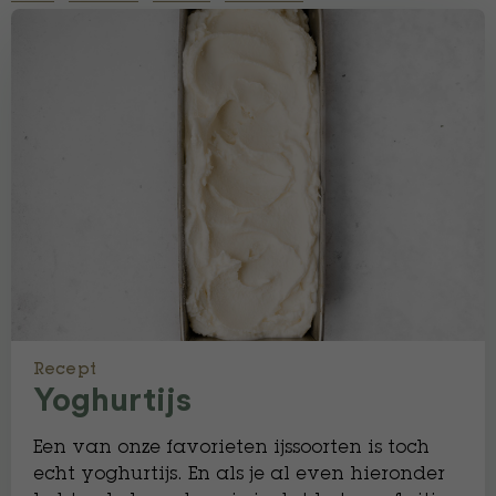
Recept
Yoghurtijs
Een van onze favorieten ijssoorten is toch
echt yoghurtijs. En als je al even hieronder