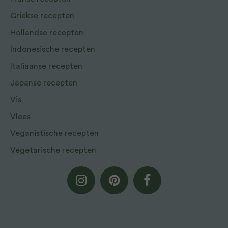
Griekse recepten
Hollandse recepten
Indonesische recepten
Italiaanse recepten
Japanse recepten
Vis
Vlees
Veganistische recepten
Vegetarische recepten