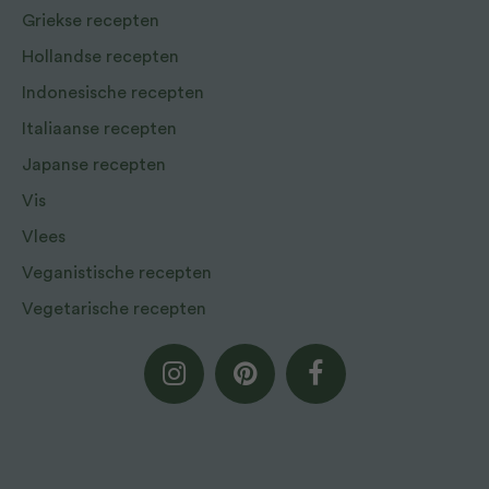
Griekse recepten
Hollandse recepten
Indonesische recepten
Italiaanse recepten
Japanse recepten
Vis
Vlees
Veganistische recepten
Vegetarische recepten