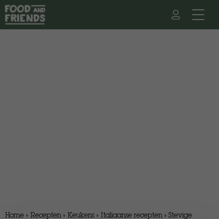
Home
»
Recepten
»
Keukens
»
Italiaanse recepten
»
Stevige