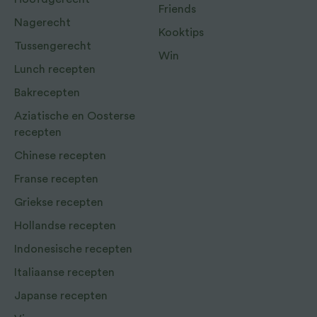
Friends
Nagerecht
Kooktips
Tussengerecht
Win
Lunch recepten
Bakrecepten
Aziatische en Oosterse
recepten
Chinese recepten
Franse recepten
Griekse recepten
Hollandse recepten
Indonesische recepten
Italiaanse recepten
Japanse recepten