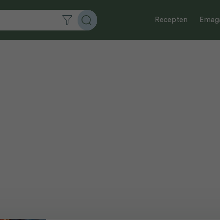
Recepten
Emaga