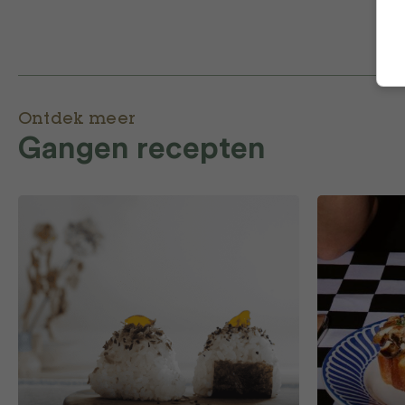
Ontdek meer
Gangen recepten