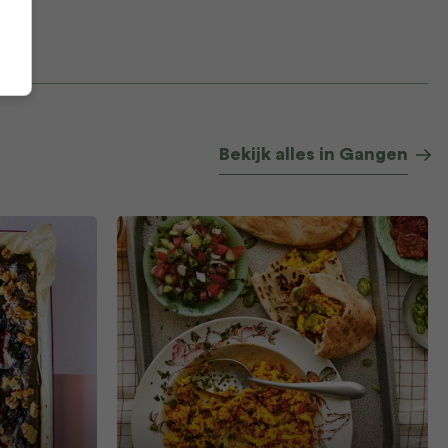
Bekijk alles in Gangen