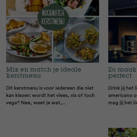
Mix en match je ideale
Zo maak 
kerstmenu
perfect
Dit kerstmenu is voor iedereen die niet
Drink jij het 
kan kiezen: wordt het vlees, vis of toch
americano o
vega? Nee, weet je wat,...
mag jij het li