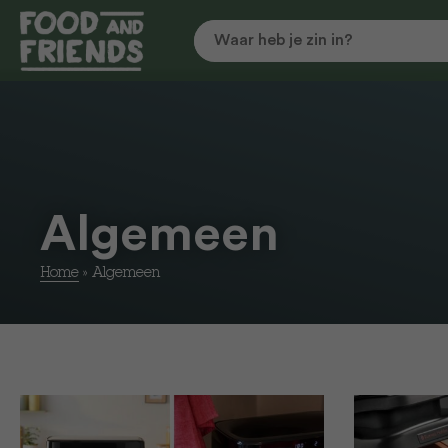
Algemeen
Home
»
Algemeen