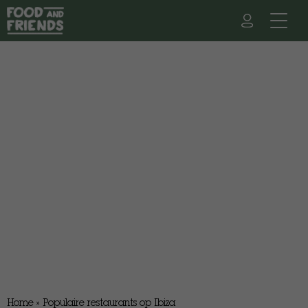
Home
»
Populaire restaurants op Ibiza