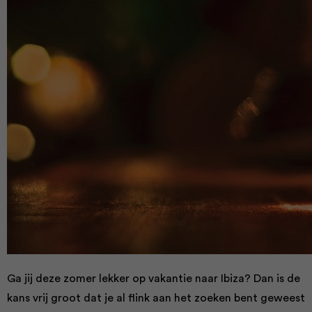
Ga jij deze zomer lekker op vakantie naar Ibiza? Dan is de
kans vrij groot dat je al flink aan het zoeken bent geweest