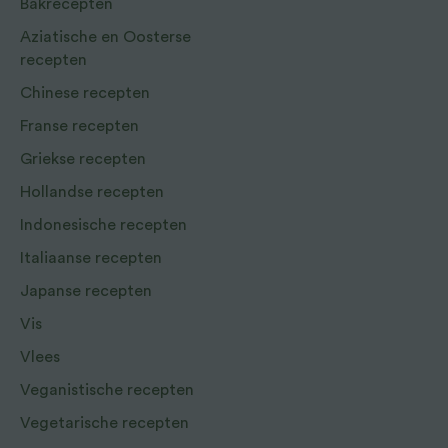
Bakrecepten
Aziatische en Oosterse
recepten
Chinese recepten
Franse recepten
Griekse recepten
Hollandse recepten
Indonesische recepten
Italiaanse recepten
Japanse recepten
Vis
Vlees
Veganistische recepten
Vegetarische recepten