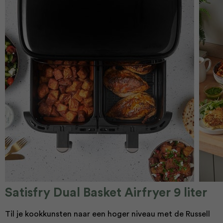
Satisfry Dual Basket Airfryer 9 liter
Til je kookkunsten naar een hoger niveau met de Russell