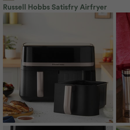
Russell Hobbs Satisfry Airfryer