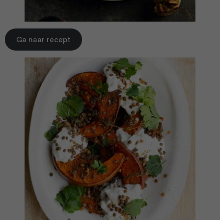
Ga naar recept