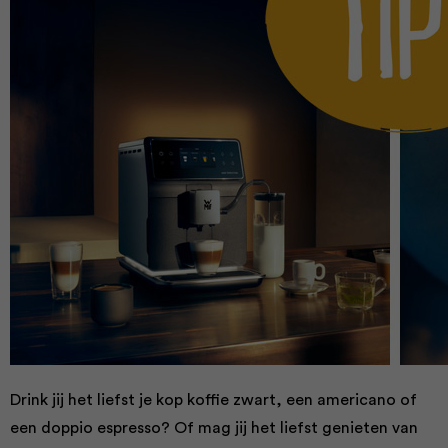
Drink jij het liefst je kop koffie zwart, een americano of
een doppio espresso? Of mag jij het liefst genieten van