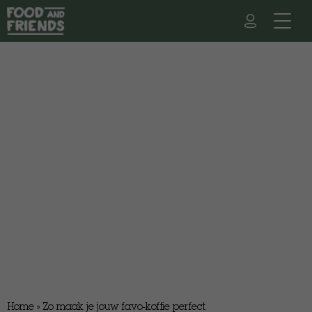
Home
»
Zo maak je jouw favo-koffie perfect