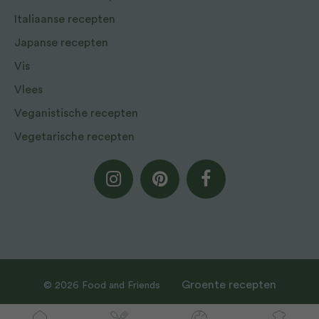
Italiaanse recepten
Japanse recepten
Vis
Vlees
Veganistische recepten
Vegetarische recepten
Groente recepten
© 2026 Food and Friends