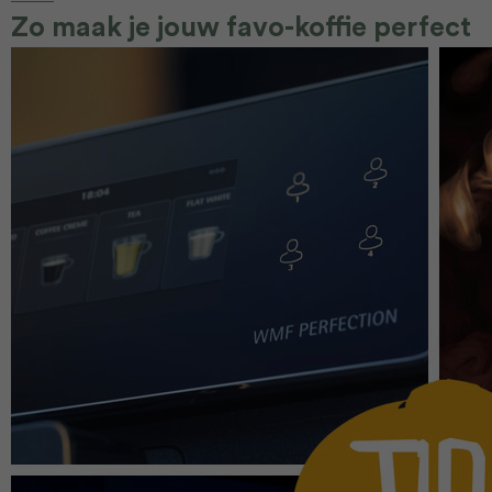
Zo maak je jouw favo-koffie perfect