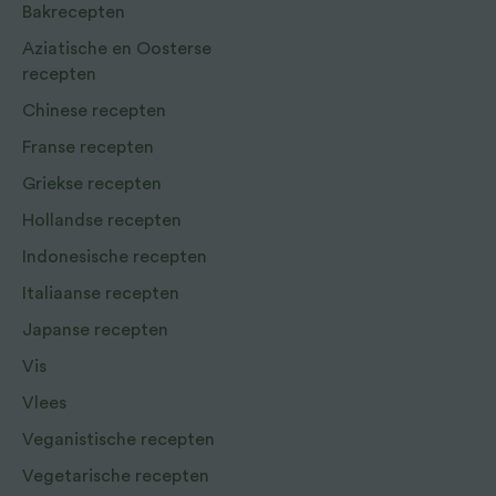
Bakrecepten
Aziatische en Oosterse
recepten
Chinese recepten
Franse recepten
Griekse recepten
Hollandse recepten
Indonesische recepten
Italiaanse recepten
Japanse recepten
Vis
Vlees
Veganistische recepten
Vegetarische recepten