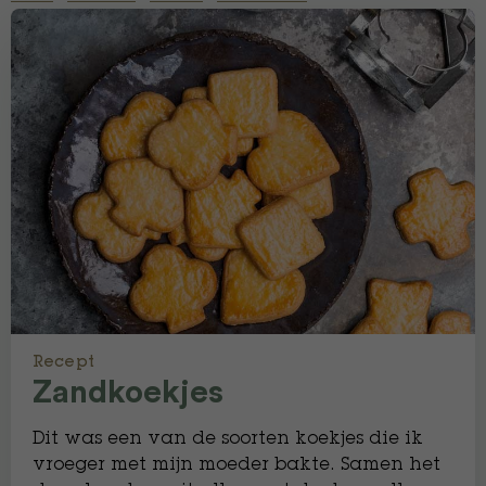
Recept
Zandkoekjes
Dit was een van de soorten koekjes die ik
vroeger met mijn moeder bakte. Samen het