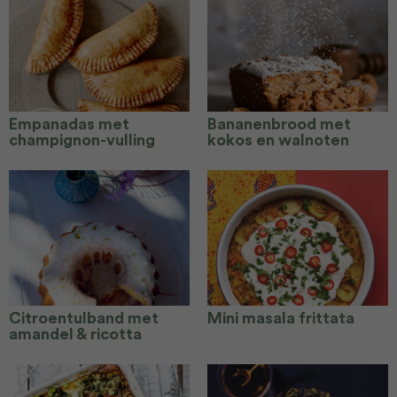
Empanadas met
Bananenbrood met
champignon-vulling
kokos en walnoten
Citroentulband met
Mini masala frittata
amandel & ricotta