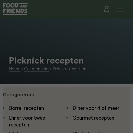
Picknick recepten
Home
»
Gelegenheid
»
Picknick recepten
Gelegenheid
Borrel recepten
Diner voor 4 of meer
Diner voor twee
Gourmet recepten
recepten