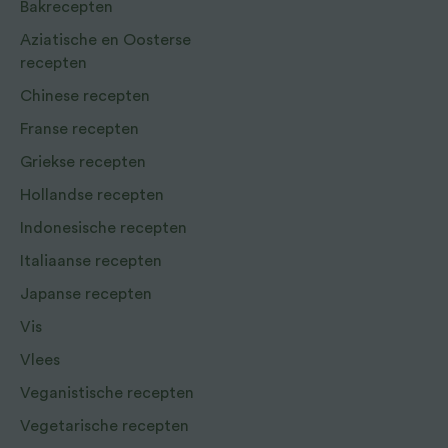
Bakrecepten
Aziatische en Oosterse
recepten
Chinese recepten
Franse recepten
Griekse recepten
Hollandse recepten
Indonesische recepten
Italiaanse recepten
Japanse recepten
Vis
Vlees
Veganistische recepten
Vegetarische recepten