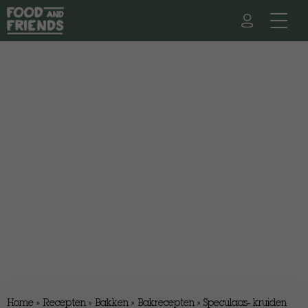
Home
»
Recepten
»
Bakken
»
Bakrecepten
»
Speculaas- kruiden