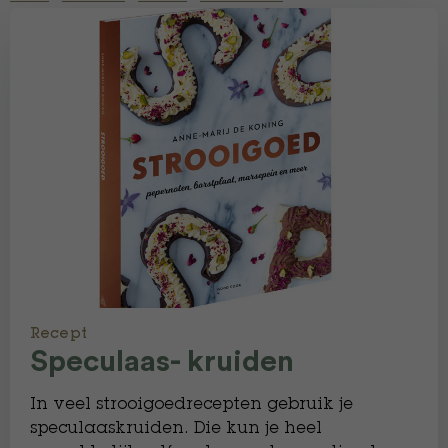
Recept
Speculaas- kruiden
In veel strooigoedrecepten gebruik je
speculaaskruiden. Die kun je heel