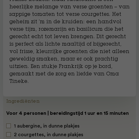
heerlijke melange van verse groenten – van
sappige tomaten tot verse courgettes. Het
geheim zit ’m in de kruiden: een handvol
verse tijm, rozemarijn en basilicum die het
gerecht echt tot leven brengen. Dit gerecht
is perfect als lichte maaltijd of bijgerecht,
vol frisse, kleurrijke groenten die niet alleen
geweldig smaken, maar er ook prachtig
uitzien. Een stukje Frankrijk op je bord,
gemaakt met de zorg en liefde van Oma
Tineke.
Ingrediënten
Voor 4 personen | bereidingstijd 1 uur en 15 minuten
1 aubergine, in dunne plakjes
2 courgettes, in dunne plakjes