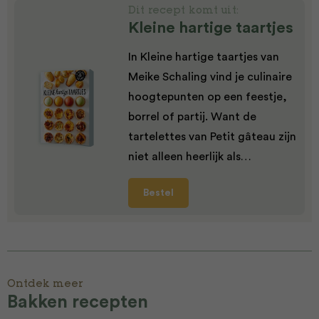
Dit recept komt uit:
Kleine hartige taartjes
In Kleine hartige taartjes van
Meike Schaling vind je culinaire
hoogtepunten op een feestje,
borrel of partij. Want de
tartelettes van Petit gâteau zijn
niet alleen heerlijk als…
Bestel
Ontdek meer
Bakken recepten