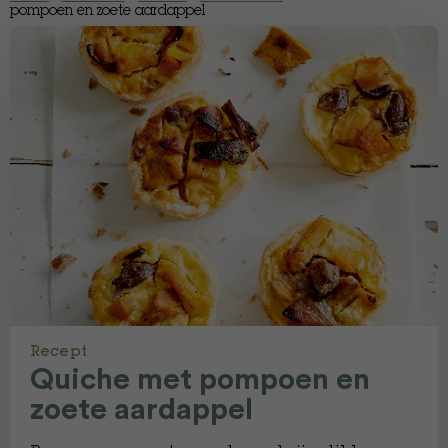
pompoen en zoete aardappel
Recept
Quiche met pompoen en
zoete aardappel