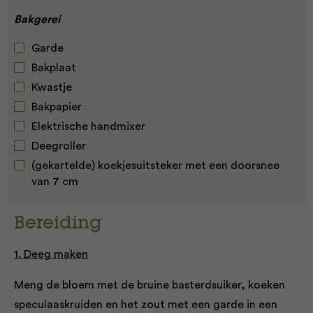
Bakgerei
Garde
Bakplaat
Kwastje
Bakpapier
Elektrische handmixer
Deegroller
(gekartelde) koekjesuitsteker met een doorsnee
van 7 cm
Bereiding
1. Deeg maken
Meng de bloem met de bruine basterdsuiker, koeken
speculaaskruiden en het zout met een garde in een