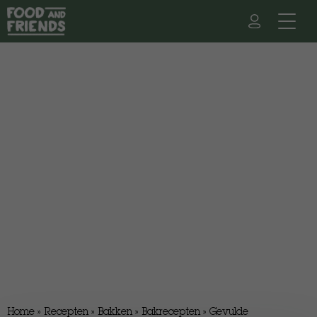
Home
»
Recepten
»
Bakken
»
Bakrecepten
»
Gevulde