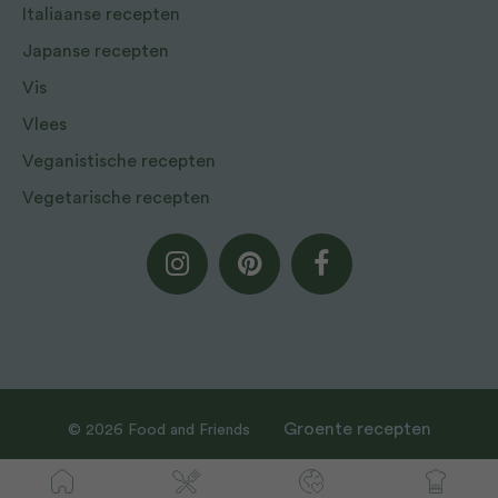
Italiaanse recepten
Japanse recepten
Vis
Vlees
Veganistische recepten
Vegetarische recepten
Groente recepten
© 2026 Food and Friends