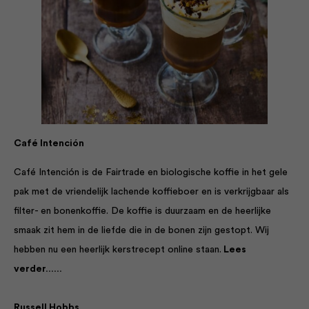
Café Intención
Café Intención is de Fairtrade en biologische koffie in het gele
pak met de vriendelijk lachende koffieboer en is verkrijgbaar als
filter- en bonenkoffie. De koffie is duurzaam en de heerlijke
smaak zit hem in de liefde die in de bonen zijn gestopt. Wij
hebben nu een heerlijk kerstrecept online staan.
Lees
verder……
Russell Hobbs