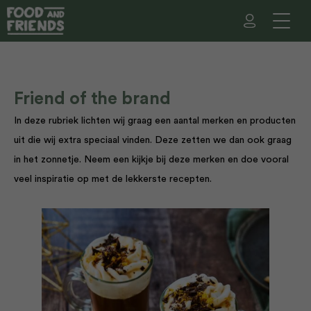
Friend of the brand
In deze rubriek lichten wij graag een aantal merken en producten
uit die wij extra speciaal vinden. Deze zetten we dan ook graag
in het zonnetje. Neem een kijkje bij deze merken en doe vooral
veel inspiratie op met de lekkerste recepten.