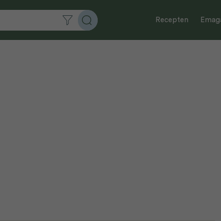
Recepten
Emaga