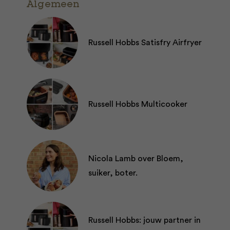
Algemeen
Russell Hobbs Satisfry Airfryer
Russell Hobbs Multicooker
Nicola Lamb over Bloem,
suiker, boter.
Russell Hobbs: jouw partner in