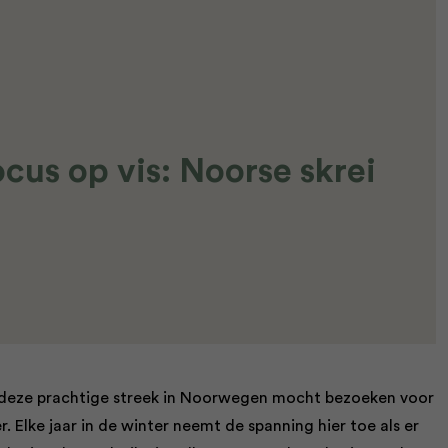
cus op vis: Noorse skrei
 ik deze prachtige streek in Noorwegen mocht bezoeken voor
Elke jaar in de winter neemt de spanning hier toe als er