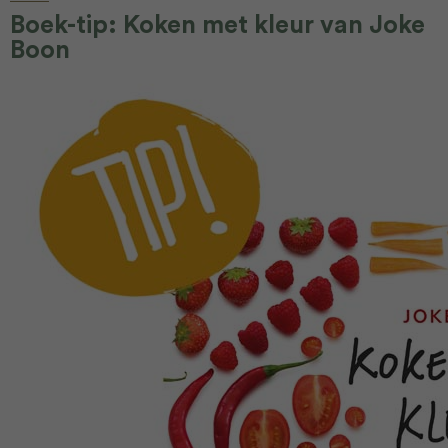
Boek-tip: Koken met kleur van Joke
Boon