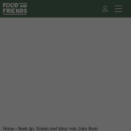
Home
»
Boek-tip: Koken met kleur van Joke Boon