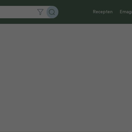
Recepten
Emaga