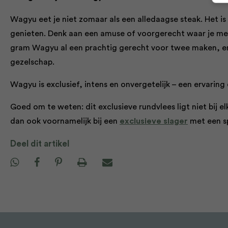
Wagyu eet je niet zomaar als een alledaagse steak. Het is
genieten. Denk aan een amuse of voorgerecht waar je me
gram Wagyu al een prachtig gerecht voor twee maken, e
gezelschap.
Wagyu is exclusief, intens en onvergetelijk – een ervaring
Goed om te weten: dit exclusieve rundvlees ligt niet bij
dan ook voornamelijk bij een
exclusieve slager
met een sp
Deel dit artikel