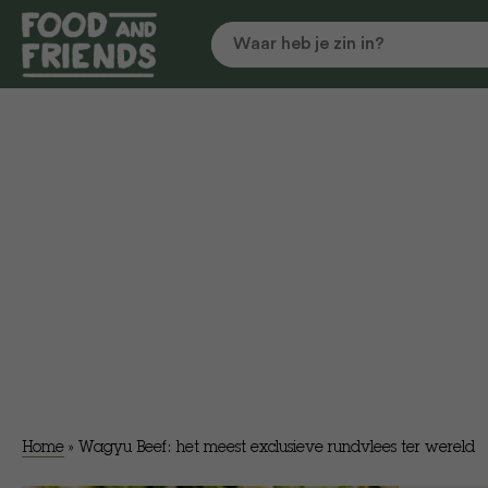
Home
»
Wagyu Beef: het meest exclusieve rundvlees ter wereld