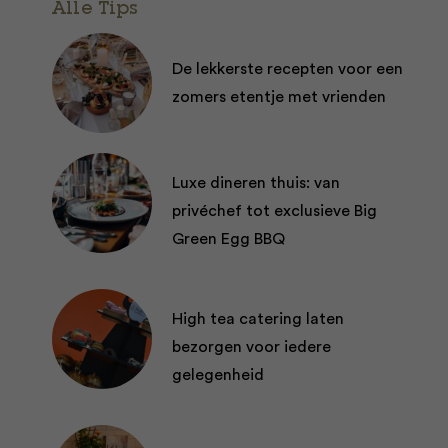
Alle Tips
De lekkerste recepten voor een
zomers etentje met vrienden
Luxe dineren thuis: van
privéchef tot exclusieve Big
Green Egg BBQ
High tea catering laten
bezorgen voor iedere
gelegenheid