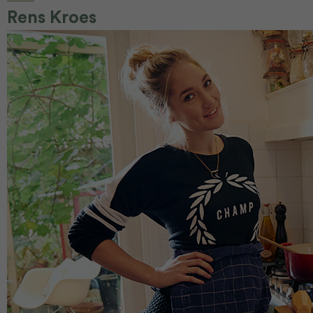
Rens Kroes