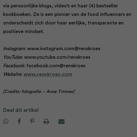
via persoonlijke blogs, video’s en haar (4) bestseller
kookboeken. Ze is een pionier van de food influencers en
onderscheidt zich door haar eerlijke, transparante en
positieve mindset.
Instagram
: www.instagram.com@renskroes
YouTube
: www.youtube.com/renskroes
Facebook
: facebook.com@renskroes
Website
:
www.renskroes.com
[Credits: fotografie – Anne Timmer]
Deel dit artikel