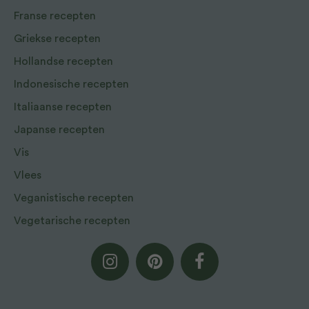
Franse recepten
Griekse recepten
Hollandse recepten
Indonesische recepten
Italiaanse recepten
Japanse recepten
Vis
Vlees
Veganistische recepten
Vegetarische recepten