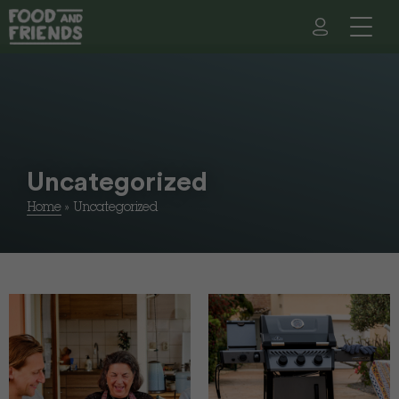
Uncategorized
Home
»
Uncategorized