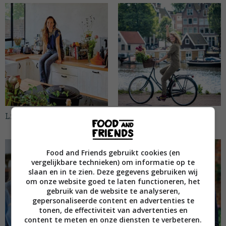
Lisette Kreischer
Laura de Grave
Food and Friends gebruikt cookies (en
vergelijkbare technieken) om informatie op te
slaan en in te zien. Deze gegevens gebruiken wij
om onze website goed te laten functioneren, het
gebruik van de website te analyseren,
gepersonaliseerde content en advertenties te
tonen, de effectiviteit van advertenties en
content te meten en onze diensten te verbeteren.