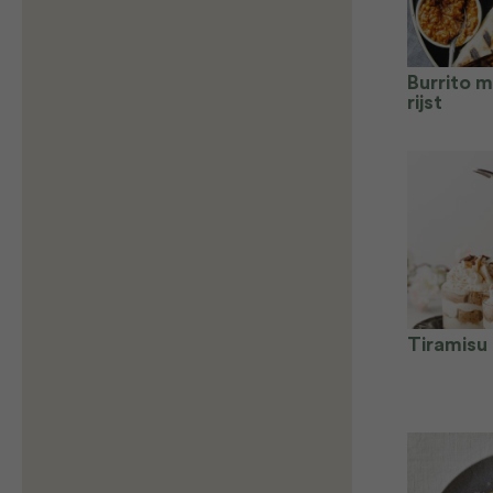
Burrito 
rijst
Tiramisu 