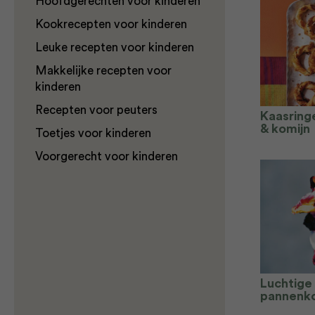
Hoofdgerechten voor kinderen
Kookrecepten voor kinderen
Leuke recepten voor kinderen
Makkelijke recepten voor
kinderen
Recepten voor peuters
Kaasring
& komijn
Toetjes voor kinderen
Voorgerecht voor kinderen
Luchtige
pannenk