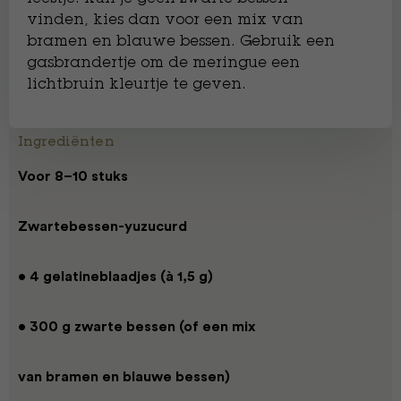
vinden, kies dan voor een mix van
bramen en blauwe bessen. Gebruik een
gasbrandertje om de meringue een
lichtbruin kleurtje te geven.
Ingrediënten
Voor 8–10 stuks
Zwartebessen-yuzucurd
• 4 gelatineblaadjes (à 1,5 g)
• 300 g zwarte bessen (of een mix
van bramen en blauwe bessen)