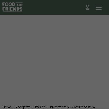
Home
»
Recepten
»
Bakken
»
Bakrecepten
»
Zwartebessen-