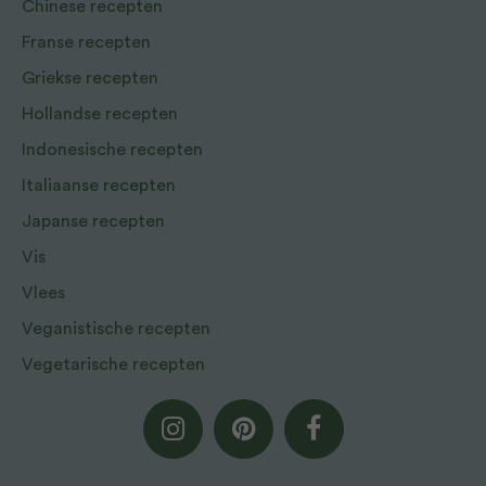
Chinese recepten
Franse recepten
Griekse recepten
Hollandse recepten
Indonesische recepten
Italiaanse recepten
Japanse recepten
Vis
Vlees
Veganistische recepten
Vegetarische recepten