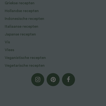
Griekse recepten
Hollandse recepten
Indonesische recepten
Italiaanse recepten
Japanse recepten
Vis
Vlees
Veganistische recepten
Vegetarische recepten