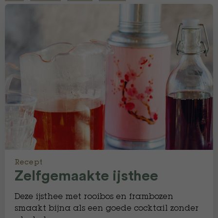
Recept
​Zelfgemaakte ijsthee
Deze ijsthee met rooibos en frambozen
smaakt bijna als een goede cocktail zonder