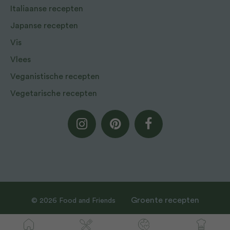
Italiaanse recepten
Japanse recepten
Vis
Vlees
Veganistische recepten
Vegetarische recepten
Groente recepten
© 2026 Food and Friends