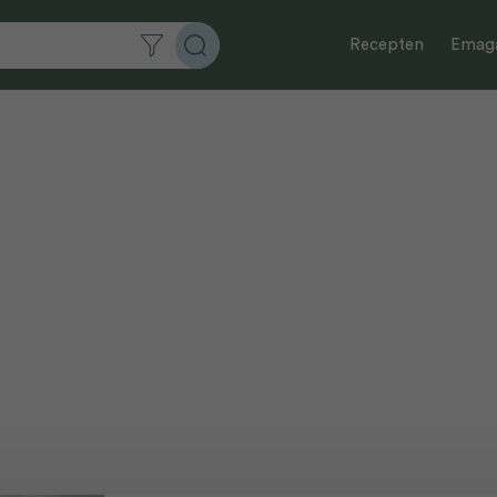
Recepten
Emaga