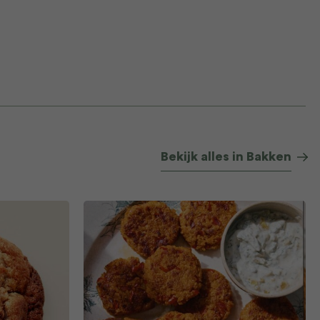
Bekijk alles in Bakken