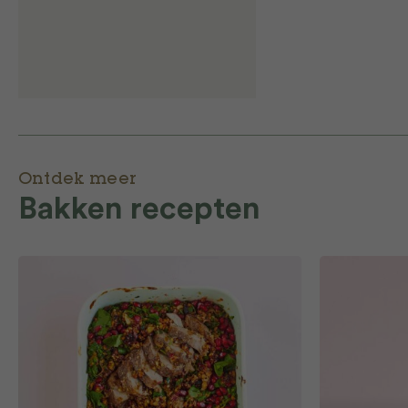
Ontdek meer
Bakken recepten