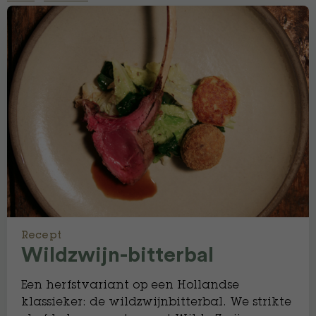
Recept
Wildzwijn-bitterbal
Een herfstvariant op een Hollandse
klassieker: de wildzwijnbitterbal. We strikte