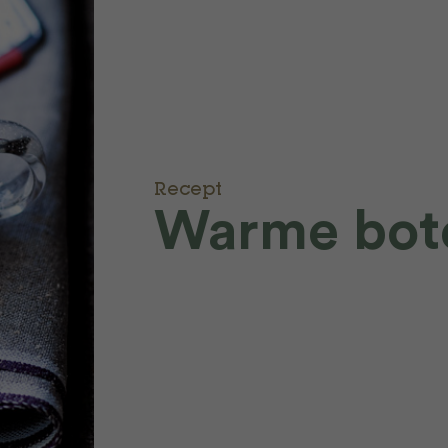
Recept
Warme bot