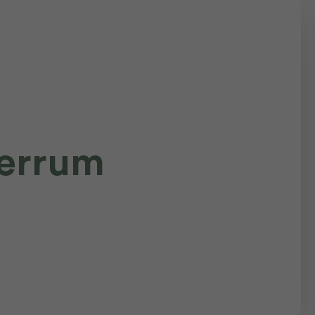
errum