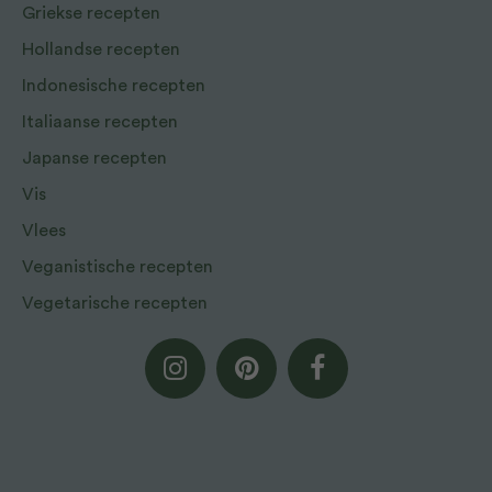
Griekse recepten
Hollandse recepten
Indonesische recepten
Italiaanse recepten
Japanse recepten
Vis
Vlees
Veganistische recepten
Vegetarische recepten