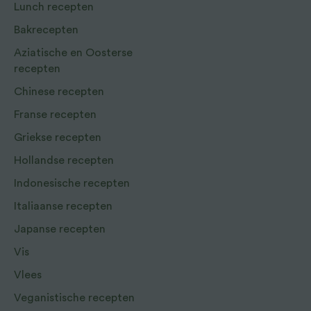
Lunch recepten
Bakrecepten
Aziatische en Oosterse
recepten
Chinese recepten
Franse recepten
Griekse recepten
Hollandse recepten
Indonesische recepten
Italiaanse recepten
Japanse recepten
Vis
Vlees
Veganistische recepten