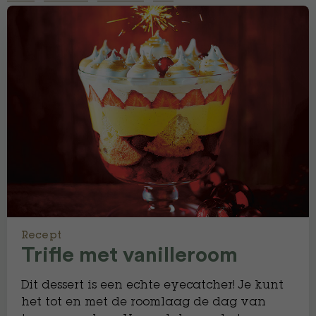
Recept
Trifle met vanilleroom
Dit dessert is een echte eyecatcher! Je kunt
het tot en met de roomlaag de dag van