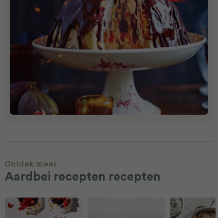
Ontdek meer
Aardbei recepten recepten