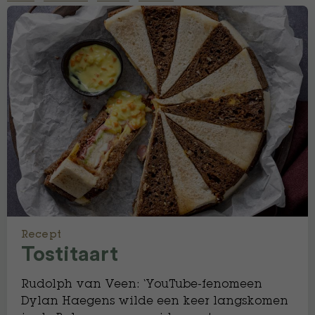
Recept
Tostitaart
Rudolph van Veen: ‘YouTube-fenomeen
Dylan Haegens wilde een keer langskomen