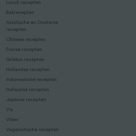
Lunch recepten
Bakrecepten
Aziatische en Oosterse
recepten
Chinese recepten
Franse recepten
Griekse recepten
Hollandse recepten
Indonesische recepten
Italiaanse recepten
Japanse recepten
Vis
Vlees
Veganistische recepten