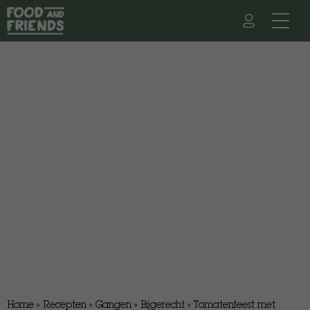
Home
»
Recepten
»
Gangen
»
Bijgerecht
»
Tomatenfeest met