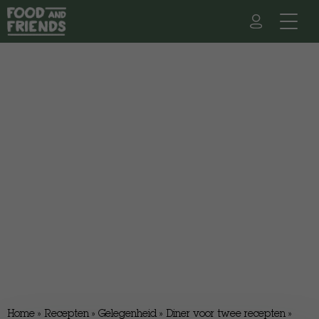
Home
»
Recepten
»
Gelegenheid
»
Diner voor twee recepten
»