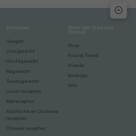
Recepten
Meer van Food and
Friends
Gangen
Shop
Voorgerecht
Food & Travel
Hoofdgerecht
Friends
Nagerecht
Kooktips
Tussengerecht
Win
Lunch recepten
Bakrecepten
Aziatische en Oosterse
recepten
Chinese recepten