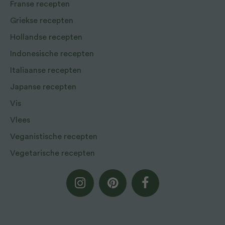
Franse recepten
Griekse recepten
Hollandse recepten
Indonesische recepten
Italiaanse recepten
Japanse recepten
Vis
Vlees
Veganistische recepten
Vegetarische recepten