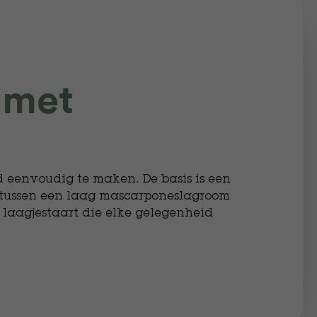
 met
nd eenvoudig te maken. De basis is een
tussen een laag mascarponeslagroom
 laagjestaart die elke gelegenheid